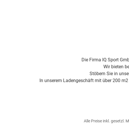
Die Firma IQ Sport Gmb
Wir bieten b
Stöbern Sie in uns
In unserem Ladengeschäft mit über 200 m2 Fl
Alle Preise inkl. gesetzl.