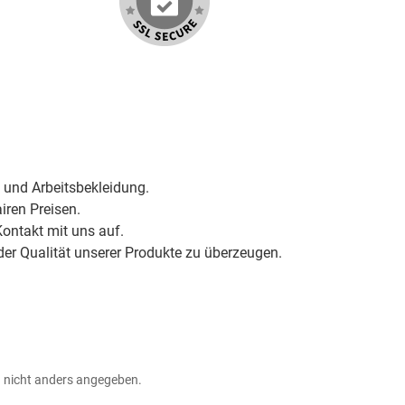
 und Arbeitsbekleidung.
iren Preisen.
ontakt mit uns auf.
der Qualität unserer Produkte zu überzeugen.
nicht anders angegeben.