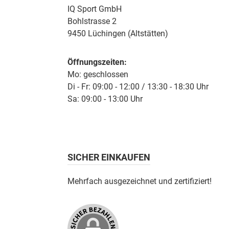
IQ Sport GmbH
Bohlstrasse 2
9450 Lüchingen (Altstätten)
Öffnungszeiten:
Mo: geschlossen
Di - Fr: 09:00 - 12:00 / 13:30 - 18:30 Uhr
Sa: 09:00 - 13:00 Uhr
SICHER EINKAUFEN
Mehrfach ausgezeichnet und zertifiziert!