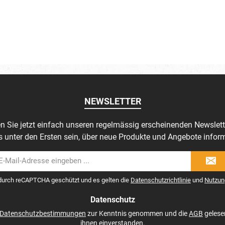
NEWSLETTER
n Sie jetzt einfach unseren regelmässig erscheinenden Newslett
s unter den Ersten sein, über neue Produkte und Angebote inform
il-
dresse
 durch reCAPTCHA geschützt und es gelten die
Datenschutzrichtlinie
und
Nutzun
Datenschutz
Datenschutzbestimmungen
zur Kenntnis genommen und die
AGB
gelese
ihnen einverstanden.