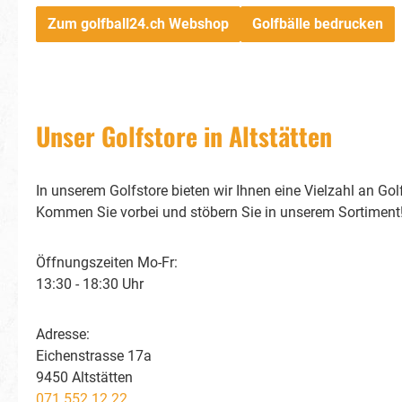
Zum golfball24.ch Webshop
Golfbälle bedrucken
Unser Golfstore in Altstätten
In unserem Golfstore bieten wir Ihnen eine Vielzahl an Golf
Kommen Sie vorbei und stöbern Sie in unserem Sortiment
Öffnungszeiten
Mo-Fr:
13:30 - 18:30 Uhr
Adresse:
Eichenstrasse 17a
9450 Altstätten
071 552 12 22