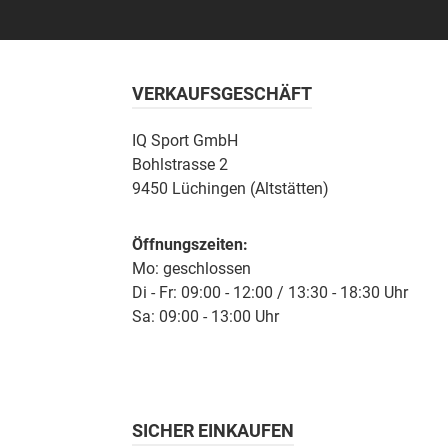
VERKAUFSGESCHÄFT
IQ Sport GmbH
Bohlstrasse 2
9450 Lüchingen (Altstätten)
Öffnungszeiten:
Mo: geschlossen
Di - Fr: 09:00 - 12:00 / 13:30 - 18:30 Uhr
Sa: 09:00 - 13:00 Uhr
SICHER EINKAUFEN