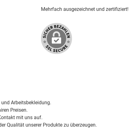
Mehrfach ausgezeichnet und zertifiziert!
 und Arbeitsbekleidung.
iren Preisen.
ontakt mit uns auf.
der Qualität unserer Produkte zu überzeugen.