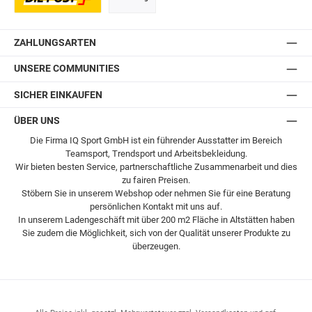
Postversand
ZAHLUNGSARTEN
UNSERE COMMUNITIES
SICHER EINKAUFEN
ÜBER UNS
Die Firma IQ Sport GmbH ist ein führender Ausstatter im Bereich
Teamsport, Trendsport und Arbeitsbekleidung.
Wir bieten besten Service, partnerschaftliche Zusammenarbeit und dies
zu fairen Preisen.
Stöbern Sie in unserem Webshop oder nehmen Sie für eine Beratung
persönlichen Kontakt mit uns auf.
In unserem Ladengeschäft mit über 200 m2 Fläche in Altstätten haben
Sie zudem die Möglichkeit, sich von der Qualität unserer Produkte zu
überzeugen.