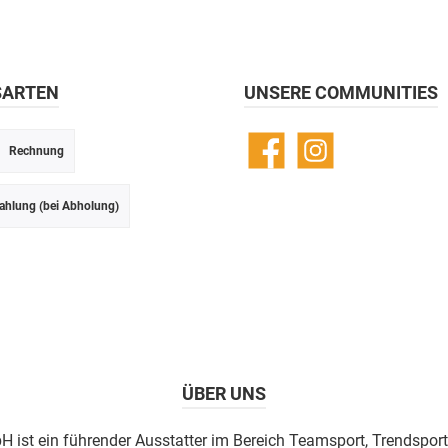
SARTEN
UNSERE COMMUNITIES
Rechnung
Facebook
Instagram
ahlung (bei Abholung)
ÜBER UNS
H ist ein führender Ausstatter im Bereich Teamsport, Trendsport