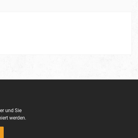
er und Sie
iert werden.