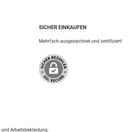
SICHER EINKAUFEN
Mehrfach ausgezeichnet und zertifiziert!
 und Arbeitsbekleidung.