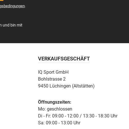
gsbedingungen
.
n und bin mit
VERKAUFSGESCHÄFT
IQ Sport GmbH
Bohlstrasse 2
9450 Lüchingen (Altstätten)
Öffnungszeiten:
Mo: geschlossen
Di - Fr: 09:00 - 12:00 / 13:30 - 18:30 Uhr
Sa: 09:00 - 13:00 Uhr