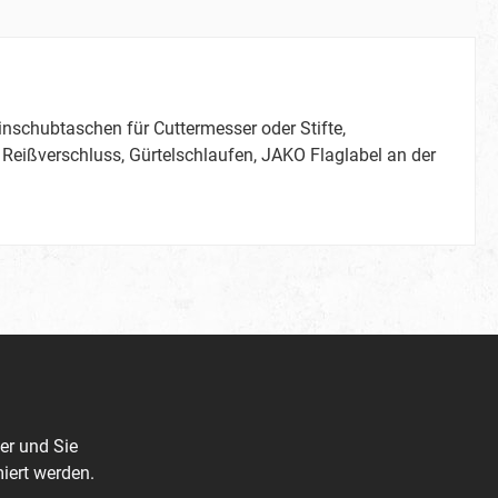
nschubtaschen für Cuttermesser oder Stifte,
Reißverschluss, Gürtelschlaufen, JAKO Flaglabel an der
er und Sie
iert werden.