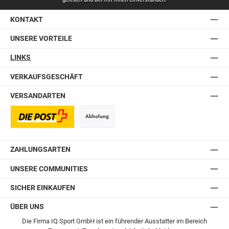
KONTAKT
UNSERE VORTEILE
LINKS
VERKAUFSGESCHÄFT
VERSANDARTEN
Abholung
Postversand
ZAHLUNGSARTEN
UNSERE COMMUNITIES
SICHER EINKAUFEN
ÜBER UNS
Die Firma IQ Sport GmbH ist ein führender Ausstatter im Bereich