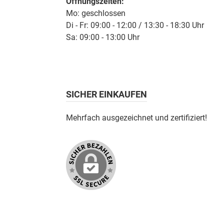
Öffnungszeiten:
Mo: geschlossen
Di - Fr: 09:00 - 12:00 / 13:30 - 18:30 Uhr
Sa: 09:00 - 13:00 Uhr
SICHER EINKAUFEN
Mehrfach ausgezeichnet und zertifiziert!