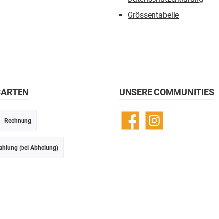
Grössentabelle
SARTEN
UNSERE COMMUNITIES
Rechnung
Facebook
Instagram
ahlung (bei Abholung)