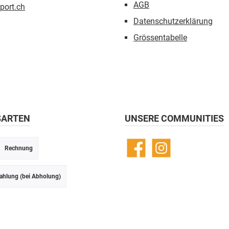
AGB
port.ch
Datenschutzerklärung
Grössentabelle
SARTEN
UNSERE COMMUNITIES
Rechnung
Facebook
Instagram
ahlung (bei Abholung)