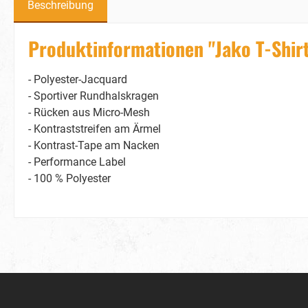
Beschreibung
Produktinformationen "Jako T-Shir
- Polyester-Jacquard
- Sportiver Rundhalskragen
- Rücken aus Micro-Mesh
- Kontraststreifen am Ärmel
- Kontrast-Tape am Nacken
- Performance Label
- 100 % Polyester