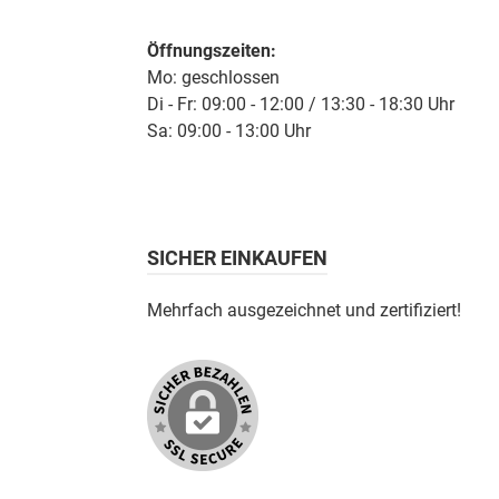
Öffnungszeiten:
Mo: geschlossen
Di - Fr: 09:00 - 12:00 / 13:30 - 18:30 Uhr
Sa: 09:00 - 13:00 Uhr
SICHER EINKAUFEN
Mehrfach ausgezeichnet und zertifiziert!