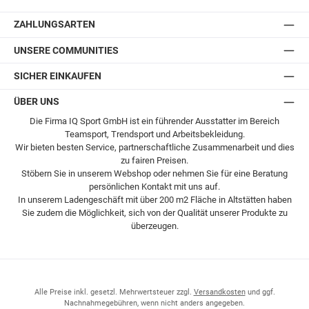
Postversand
ZAHLUNGSARTEN
UNSERE COMMUNITIES
SICHER EINKAUFEN
ÜBER UNS
Die Firma IQ Sport GmbH ist ein führender Ausstatter im Bereich
Teamsport, Trendsport und Arbeitsbekleidung.
Wir bieten besten Service, partnerschaftliche Zusammenarbeit und dies
zu fairen Preisen.
Stöbern Sie in unserem Webshop oder nehmen Sie für eine Beratung
persönlichen Kontakt mit uns auf.
In unserem Ladengeschäft mit über 200 m2 Fläche in Altstätten haben
Sie zudem die Möglichkeit, sich von der Qualität unserer Produkte zu
überzeugen.
Alle Preise inkl. gesetzl. Mehrwertsteuer zzgl.
Versandkosten
und ggf.
Nachnahmegebühren, wenn nicht anders angegeben.