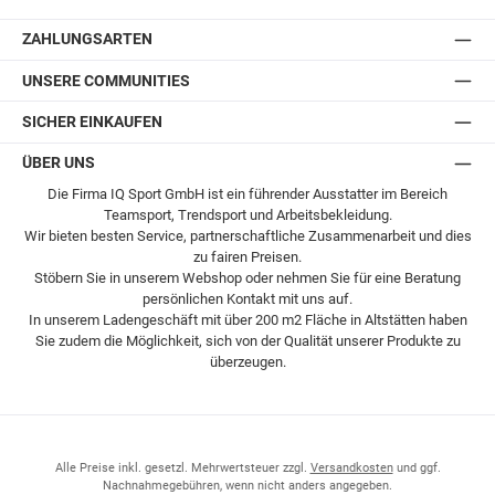
Postversand
ZAHLUNGSARTEN
UNSERE COMMUNITIES
SICHER EINKAUFEN
ÜBER UNS
Die Firma IQ Sport GmbH ist ein führender Ausstatter im Bereich
Teamsport, Trendsport und Arbeitsbekleidung.
Wir bieten besten Service, partnerschaftliche Zusammenarbeit und dies
zu fairen Preisen.
Stöbern Sie in unserem Webshop oder nehmen Sie für eine Beratung
persönlichen Kontakt mit uns auf.
In unserem Ladengeschäft mit über 200 m2 Fläche in Altstätten haben
Sie zudem die Möglichkeit, sich von der Qualität unserer Produkte zu
überzeugen.
Alle Preise inkl. gesetzl. Mehrwertsteuer zzgl.
Versandkosten
und ggf.
Nachnahmegebühren, wenn nicht anders angegeben.