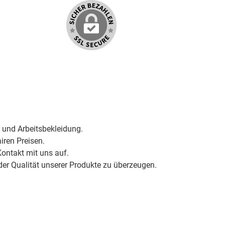
 und Arbeitsbekleidung.
iren Preisen.
ontakt mit uns auf.
der Qualität unserer Produkte zu überzeugen.