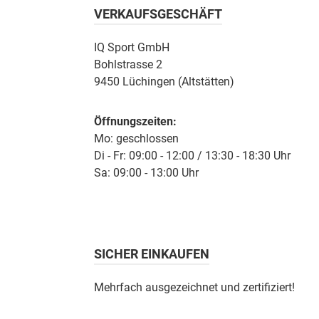
VERKAUFSGESCHÄFT
IQ Sport GmbH
Bohlstrasse 2
9450 Lüchingen (Altstätten)
Öffnungszeiten:
Mo: geschlossen
Di - Fr: 09:00 - 12:00 / 13:30 - 18:30 Uhr
Sa: 09:00 - 13:00 Uhr
SICHER EINKAUFEN
Mehrfach ausgezeichnet und zertifiziert!