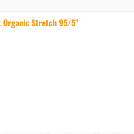
 Organic Stretch 95/5"