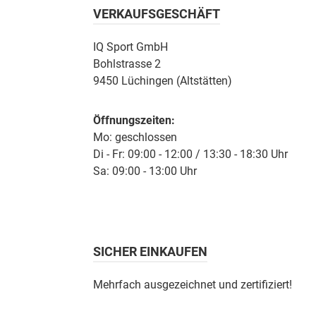
VERKAUFSGESCHÄFT
IQ Sport GmbH
Bohlstrasse 2
9450 Lüchingen (Altstätten)
Öffnungszeiten:
Mo: geschlossen
Di - Fr: 09:00 - 12:00 / 13:30 - 18:30 Uhr
Sa: 09:00 - 13:00 Uhr
SICHER EINKAUFEN
Mehrfach ausgezeichnet und zertifiziert!