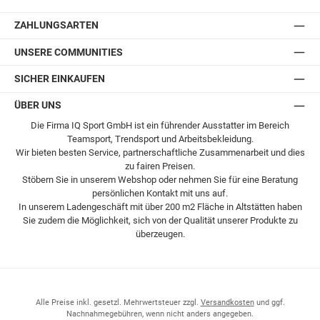
Postversand
ZAHLUNGSARTEN
UNSERE COMMUNITIES
SICHER EINKAUFEN
ÜBER UNS
Die Firma IQ Sport GmbH ist ein führender Ausstatter im Bereich
Teamsport, Trendsport und Arbeitsbekleidung.
Wir bieten besten Service, partnerschaftliche Zusammenarbeit und dies
zu fairen Preisen.
Stöbern Sie in unserem Webshop oder nehmen Sie für eine Beratung
persönlichen Kontakt mit uns auf.
In unserem Ladengeschäft mit über 200 m2 Fläche in Altstätten haben
Sie zudem die Möglichkeit, sich von der Qualität unserer Produkte zu
überzeugen.
Alle Preise inkl. gesetzl. Mehrwertsteuer zzgl.
Versandkosten
und ggf.
Nachnahmegebühren, wenn nicht anders angegeben.