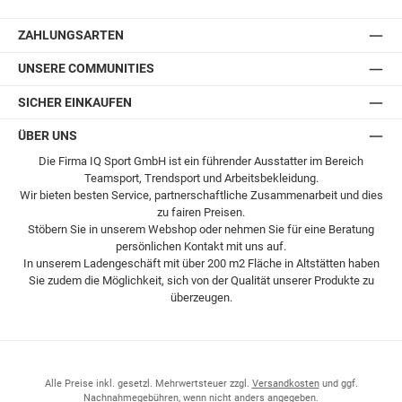
Postversand
ZAHLUNGSARTEN
UNSERE COMMUNITIES
SICHER EINKAUFEN
ÜBER UNS
Die Firma IQ Sport GmbH ist ein führender Ausstatter im Bereich
Teamsport, Trendsport und Arbeitsbekleidung.
Wir bieten besten Service, partnerschaftliche Zusammenarbeit und dies
zu fairen Preisen.
Stöbern Sie in unserem Webshop oder nehmen Sie für eine Beratung
persönlichen Kontakt mit uns auf.
In unserem Ladengeschäft mit über 200 m2 Fläche in Altstätten haben
Sie zudem die Möglichkeit, sich von der Qualität unserer Produkte zu
überzeugen.
Alle Preise inkl. gesetzl. Mehrwertsteuer zzgl.
Versandkosten
und ggf.
Nachnahmegebühren, wenn nicht anders angegeben.