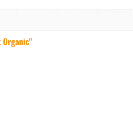
t Organic"