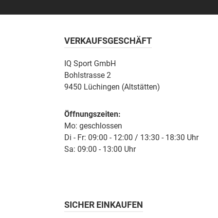
VERKAUFSGESCHÄFT
IQ Sport GmbH
Bohlstrasse 2
9450 Lüchingen (Altstätten)
Öffnungszeiten:
Mo: geschlossen
Di - Fr: 09:00 - 12:00 / 13:30 - 18:30 Uhr
Sa: 09:00 - 13:00 Uhr
SICHER EINKAUFEN