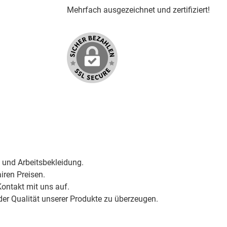
Mehrfach ausgezeichnet und zertifiziert!
 und Arbeitsbekleidung.
iren Preisen.
ontakt mit uns auf.
der Qualität unserer Produkte zu überzeugen.