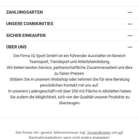
Postversand
ZAHLUNGSARTEN
UNSERE COMMUNITIES
SICHER EINKAUFEN
ÜBER UNS
Die Firma IQ Sport GmbH ist ein führender Ausstatter im Bereich
Teamsport, Trendsport und Arbeitsbekleidung.
Wir bieten besten Service, partnerschaftliche Zusammenarbeit und dies
zu fairen Preisen.
Stöbern Sie in unserem Webshop oder nehmen Sie für eine Beratung
persönlichen Kontakt mit uns auf.
In unserem Ladengeschäft mit über 200 m2 Fläche in Altstätten haben
Sie zudem die Möglichkeit, sich von der Qualität unserer Produkte zu
überzeugen.
Alle Preise inkl. gesetzl. Mehrwertsteuer zzgl.
Versandkosten
und ggf.
Nachnahmegebühren, wenn nicht anders angegeben.