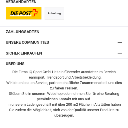
VERSANDARTEN
Abholung
Postversand
ZAHLUNGSARTEN
UNSERE COMMUNITIES
SICHER EINKAUFEN
ÜBER UNS
Die Firma IQ Sport GmbH ist ein führender Ausstatter im Bereich
Teamsport, Trendsport und Arbeitsbekleidung.
Wir bieten besten Service, partnerschaftliche Zusammenarbeit und dies
zu fairen Preisen.
Stöbern Sie in unserem Webshop oder nehmen Sie für eine Beratung
persönlichen Kontakt mit uns auf.
In unserem Ladengeschäft mit über 200 m2 Fläche in Altstätten haben
Sie zudem die Möglichkeit, sich von der Qualität unserer Produkte zu
überzeugen.