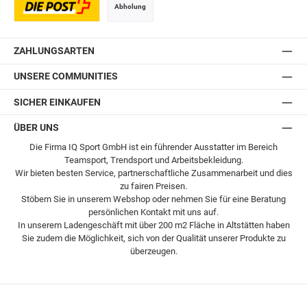
Abholung
Postversand
ZAHLUNGSARTEN
UNSERE COMMUNITIES
SICHER EINKAUFEN
ÜBER UNS
Die Firma IQ Sport GmbH ist ein führender Ausstatter im Bereich
Teamsport, Trendsport und Arbeitsbekleidung.
Wir bieten besten Service, partnerschaftliche Zusammenarbeit und dies
zu fairen Preisen.
Stöbern Sie in unserem Webshop oder nehmen Sie für eine Beratung
persönlichen Kontakt mit uns auf.
In unserem Ladengeschäft mit über 200 m2 Fläche in Altstätten haben
Sie zudem die Möglichkeit, sich von der Qualität unserer Produkte zu
überzeugen.