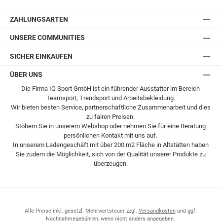
Postversand
ZAHLUNGSARTEN
UNSERE COMMUNITIES
SICHER EINKAUFEN
ÜBER UNS
Die Firma IQ Sport GmbH ist ein führender Ausstatter im Bereich
Teamsport, Trendsport und Arbeitsbekleidung.
Wir bieten besten Service, partnerschaftliche Zusammenarbeit und dies
zu fairen Preisen.
Stöbern Sie in unserem Webshop oder nehmen Sie für eine Beratung
persönlichen Kontakt mit uns auf.
In unserem Ladengeschäft mit über 200 m2 Fläche in Altstätten haben
Sie zudem die Möglichkeit, sich von der Qualität unserer Produkte zu
überzeugen.
Alle Preise inkl. gesetzl. Mehrwertsteuer zzgl.
Versandkosten
und ggf.
Nachnahmegebühren, wenn nicht anders angegeben.