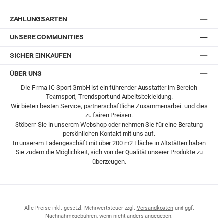
Postversand
ZAHLUNGSARTEN
UNSERE COMMUNITIES
SICHER EINKAUFEN
ÜBER UNS
Die Firma IQ Sport GmbH ist ein führender Ausstatter im Bereich
Teamsport, Trendsport und Arbeitsbekleidung.
Wir bieten besten Service, partnerschaftliche Zusammenarbeit und dies
zu fairen Preisen.
Stöbern Sie in unserem Webshop oder nehmen Sie für eine Beratung
persönlichen Kontakt mit uns auf.
In unserem Ladengeschäft mit über 200 m2 Fläche in Altstätten haben
Sie zudem die Möglichkeit, sich von der Qualität unserer Produkte zu
überzeugen.
Alle Preise inkl. gesetzl. Mehrwertsteuer zzgl.
Versandkosten
und ggf.
Nachnahmegebühren, wenn nicht anders angegeben.