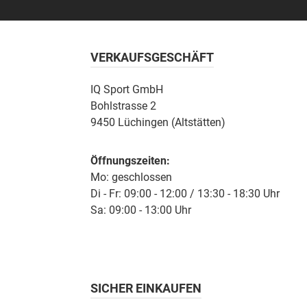
VERKAUFSGESCHÄFT
IQ Sport GmbH
Bohlstrasse 2
9450 Lüchingen (Altstätten)
Öffnungszeiten:
Mo: geschlossen
Di - Fr: 09:00 - 12:00 / 13:30 - 18:30 Uhr
Sa: 09:00 - 13:00 Uhr
SICHER EINKAUFEN