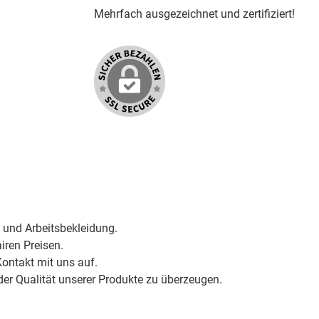
Mehrfach ausgezeichnet und zertifiziert!
 und Arbeitsbekleidung.
iren Preisen.
ontakt mit uns auf.
der Qualität unserer Produkte zu überzeugen.