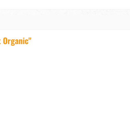
t Organic"