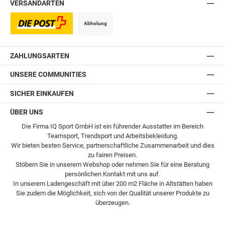
VERSANDARTEN
Abholung
Postversand
ZAHLUNGSARTEN
UNSERE COMMUNITIES
SICHER EINKAUFEN
ÜBER UNS
Die Firma IQ Sport GmbH ist ein führender Ausstatter im Bereich
Teamsport, Trendsport und Arbeitsbekleidung.
Wir bieten besten Service, partnerschaftliche Zusammenarbeit und dies
zu fairen Preisen.
Stöbern Sie in unserem Webshop oder nehmen Sie für eine Beratung
persönlichen Kontakt mit uns auf.
In unserem Ladengeschäft mit über 200 m2 Fläche in Altstätten haben
Sie zudem die Möglichkeit, sich von der Qualität unserer Produkte zu
überzeugen.