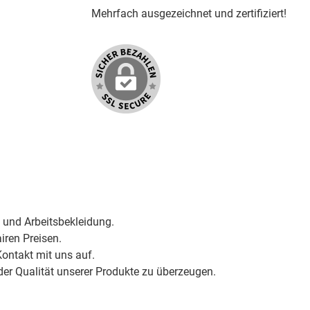
Mehrfach ausgezeichnet und zertifiziert!
 und Arbeitsbekleidung.
iren Preisen.
ontakt mit uns auf.
der Qualität unserer Produkte zu überzeugen.