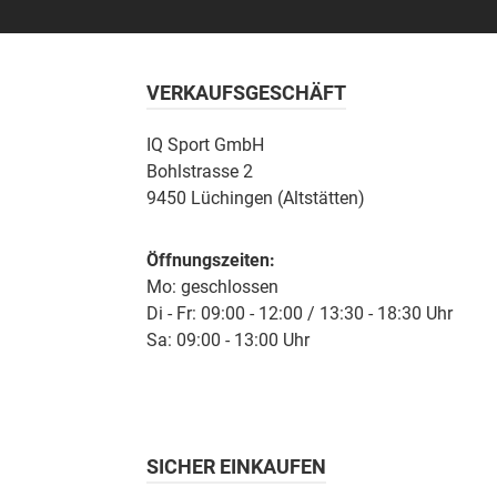
VERKAUFSGESCHÄFT
IQ Sport GmbH
Bohlstrasse 2
9450 Lüchingen (Altstätten)
Öffnungszeiten:
Mo: geschlossen
Di - Fr: 09:00 - 12:00 / 13:30 - 18:30 Uhr
Sa: 09:00 - 13:00 Uhr
SICHER EINKAUFEN