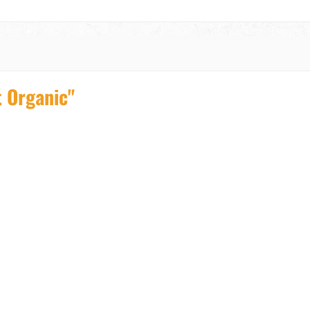
t Organic"