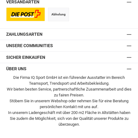
VERSANDARTEN
Abholung
Postversand
ZAHLUNGSARTEN
UNSERE COMMUNITIES
SICHER EINKAUFEN
ÜBER UNS
Die Firma IQ Sport GmbH ist ein führender Ausstatter im Bereich
Teamsport, Trendsport und Arbeitsbekleidung.
Wir bieten besten Service, partnerschaftliche Zusammenarbeit und dies
zu fairen Preisen.
Stöbern Sie in unserem Webshop oder nehmen Sie für eine Beratung
persönlichen Kontakt mit uns auf.
In unserem Ladengeschäft mit über 200 m2 Fläche in Altstätten haben
Sie zudem die Möglichkeit, sich von der Qualität unserer Produkte zu
überzeugen.