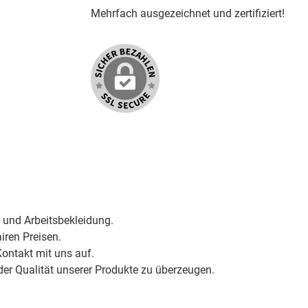
Mehrfach ausgezeichnet und zertifiziert!
 und Arbeitsbekleidung.
iren Preisen.
ontakt mit uns auf.
der Qualität unserer Produkte zu überzeugen.