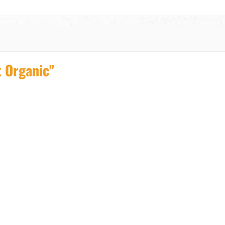
t Organic"