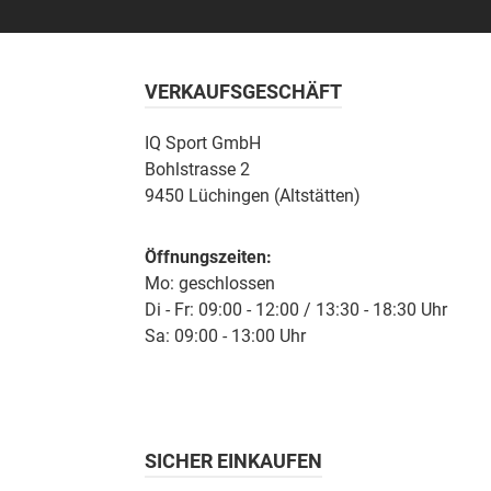
VERKAUFSGESCHÄFT
IQ Sport GmbH
Bohlstrasse 2
9450 Lüchingen (Altstätten)
Öffnungszeiten:
Mo: geschlossen
Di - Fr: 09:00 - 12:00 / 13:30 - 18:30 Uhr
Sa: 09:00 - 13:00 Uhr
SICHER EINKAUFEN