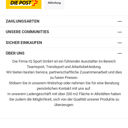
Abholung
Postversand
ZAHLUNGSARTEN
UNSERE COMMUNITIES
SICHER EINKAUFEN
ÜBER UNS
Die Firma IQ Sport GmbH ist ein führender Ausstatter im Bereich
Teamsport, Trendsport und Arbeitsbekleidung.
Wir bieten besten Service, partnerschaftliche Zusammenarbeit und dies
zu fairen Preisen.
Stöbern Sie in unserem Webshop oder nehmen Sie für eine Beratung
persönlichen Kontakt mit uns auf.
In unserem Ladengeschäft mit über 200 m2 Fläche in Altstätten haben
Sie zudem die Möglichkeit, sich von der Qualität unserer Produkte zu
überzeugen.