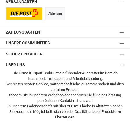
VERSANDARTEN
Abholung
Postversand
ZAHLUNGSARTEN
UNSERE COMMUNITIES
SICHER EINKAUFEN
ÜBER UNS
Die Firma IQ Sport GmbH ist ein führender Ausstatter im Bereich
Teamsport, Trendsport und Arbeitsbekleidung.
Wir bieten besten Service, partnerschaftliche Zusammenarbeit und dies
zu fairen Preisen.
Stöbern Sie in unserem Webshop oder nehmen Sie für eine Beratung
persönlichen Kontakt mit uns auf.
In unserem Ladengeschäft mit über 200 m2 Fläche in Altstätten haben
Sie zudem die Möglichkeit, sich von der Qualität unserer Produkte zu
überzeugen.