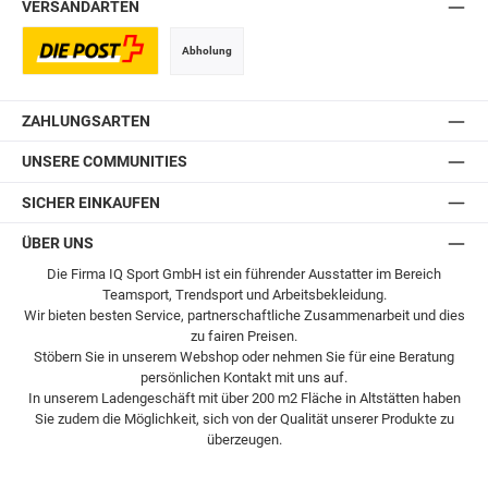
VERSANDARTEN
Abholung
Postversand
ZAHLUNGSARTEN
UNSERE COMMUNITIES
SICHER EINKAUFEN
ÜBER UNS
Die Firma IQ Sport GmbH ist ein führender Ausstatter im Bereich
Teamsport, Trendsport und Arbeitsbekleidung.
Wir bieten besten Service, partnerschaftliche Zusammenarbeit und dies
zu fairen Preisen.
Stöbern Sie in unserem Webshop oder nehmen Sie für eine Beratung
persönlichen Kontakt mit uns auf.
In unserem Ladengeschäft mit über 200 m2 Fläche in Altstätten haben
Sie zudem die Möglichkeit, sich von der Qualität unserer Produkte zu
überzeugen.