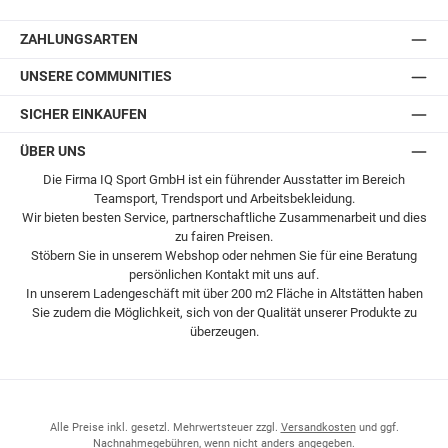
Postversand
ZAHLUNGSARTEN
UNSERE COMMUNITIES
SICHER EINKAUFEN
ÜBER UNS
Die Firma IQ Sport GmbH ist ein führender Ausstatter im Bereich
Teamsport, Trendsport und Arbeitsbekleidung.
Wir bieten besten Service, partnerschaftliche Zusammenarbeit und dies
zu fairen Preisen.
Stöbern Sie in unserem Webshop oder nehmen Sie für eine Beratung
persönlichen Kontakt mit uns auf.
In unserem Ladengeschäft mit über 200 m2 Fläche in Altstätten haben
Sie zudem die Möglichkeit, sich von der Qualität unserer Produkte zu
überzeugen.
Alle Preise inkl. gesetzl. Mehrwertsteuer zzgl.
Versandkosten
und ggf.
Nachnahmegebühren, wenn nicht anders angegeben.