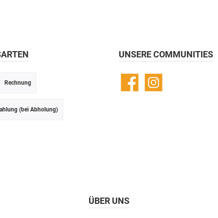
SARTEN
UNSERE COMMUNITIES
Rechnung
Facebook
Instagram
ahlung (bei Abholung)
ÜBER UNS