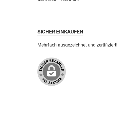
SICHER EINKAUFEN
Mehrfach ausgezeichnet und zertifiziert!