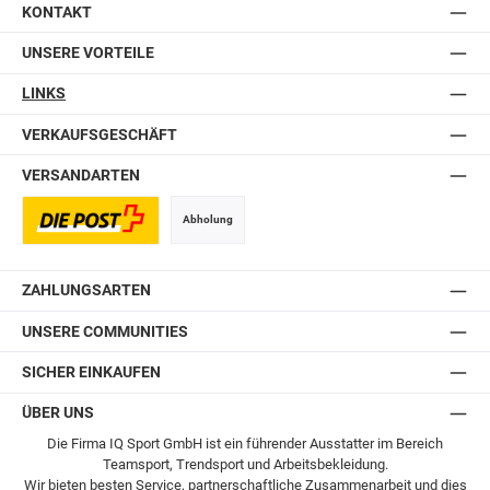
KONTAKT
UNSERE VORTEILE
LINKS
VERKAUFSGESCHÄFT
VERSANDARTEN
Abholung
Postversand
ZAHLUNGSARTEN
UNSERE COMMUNITIES
SICHER EINKAUFEN
ÜBER UNS
Die Firma IQ Sport GmbH ist ein führender Ausstatter im Bereich
Teamsport, Trendsport und Arbeitsbekleidung.
Wir bieten besten Service, partnerschaftliche Zusammenarbeit und dies