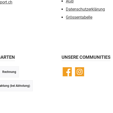
AGB
port.ch
Datenschutzerklärung
Grössentabelle
SARTEN
UNSERE COMMUNITIES
Rechnung
Facebook
Instagram
ahlung (bei Abholung)