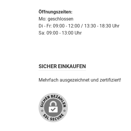
Öffnungszeiten:
Mo: geschlossen
Di - Fr: 09:00 - 12:00 / 13:30 - 18:30 Uhr
Sa: 09:00 - 13:00 Uhr
SICHER EINKAUFEN
Mehrfach ausgezeichnet und zertifiziert!